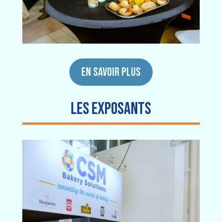
EN SAVOIR PLUS
LES EXPOSANTS