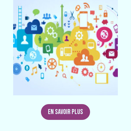
EN SAVOIR PLUS