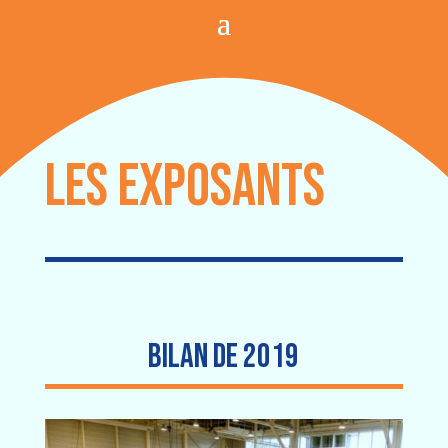
LES EXPOSANTS
BILAN de 2019