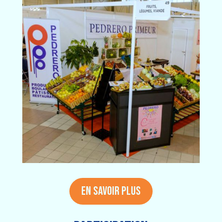
EN SAVOIR PLUS