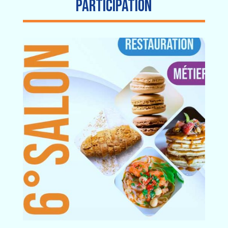
PARTICIPATION