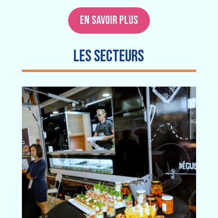
EN SAVOIR PLUS
LES SECTEURS