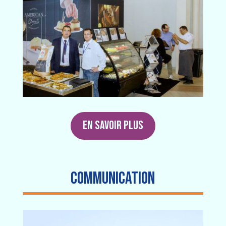
EN SAVOIR PLUS
COMMUNICATION