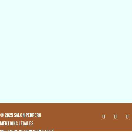
© 2025 SALON PEDRERO
MENTIONS LÉGALES
POLITIQUE DE CONFIDENTIALITÉ