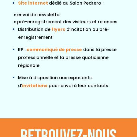
Site internet
dédié au Salon Pedrero :
♦ envoi de newsletter
♦ pré-enregistrement des visiteurs et relances
Distribution de
flyers
d’incitation au pré-
enregistrement
RP :
communiqué de presse
dans la presse
professionnelle et la presse quotidienne
régionale
Mise à disposition aux exposants
d’
invitations
pour envoi à leur contacts
RETROUVEZ-NOUS