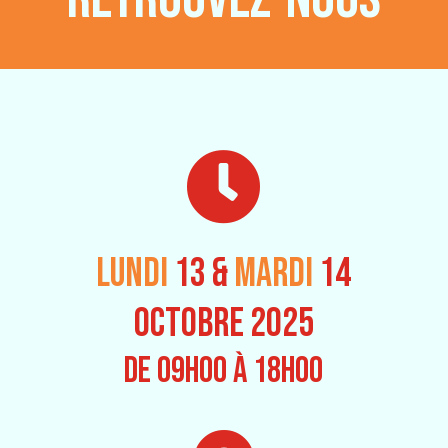

LUNDI
13 &
MARDI
14
OCTOBRE 2025
DE 09h00 À 18h00